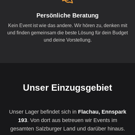
Persönliche Beratung
Kein Event ist wie das andere. Wir hören zu, denken mit
und finden gemeinsam die beste Lösung für dein Budget
und deine Vorstellung.
Unser Einzugsgebiet
Unser Lager befindet sich in
Flachau, Ennspark
193
. Von dort aus betreuen wir Events im
gesamten Salzburger Land und darüber hinaus.