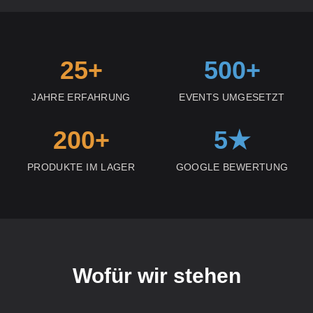
25+
500+
JAHRE ERFAHRUNG
EVENTS UMGESETZT
200+
5★
PRODUKTE IM LAGER
GOOGLE BEWERTUNG
Wofür wir stehen