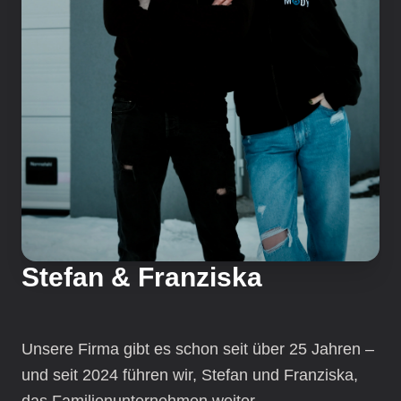
Stefan & Franziska
Unsere Firma gibt es schon seit über 25 Jahren –
und seit 2024 führen wir, Stefan und Franziska,
das Familienunternehmen weiter.