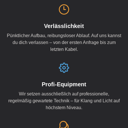
Verlässlichkeit
Pünktlicher Aufbau, reibungsloser Ablauf. Auf uns kannst
du dich verlassen – von der ersten Anfrage bis zum
letzten Kabel.
Profi-Equipment
Wir setzen ausschließlich auf professionelle,
regelmäßig gewartete Technik – für Klang und Licht auf
höchstem Niveau.