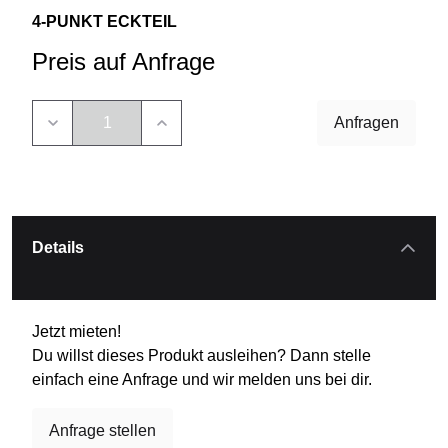
4-PUNKT ECKTEIL
Preis auf Anfrage
Anfragen
Details
Jetzt mieten!
Du willst dieses Produkt ausleihen? Dann stelle
einfach eine Anfrage und wir melden uns bei dir.
Anfrage stellen