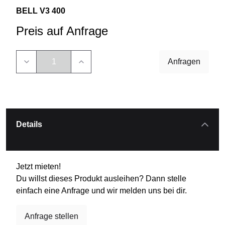
BELL V3 400
Preis auf Anfrage
Anfragen
Details
Jetzt mieten!
Du willst dieses Produkt ausleihen? Dann stelle
einfach eine Anfrage und wir melden uns bei dir.
Anfrage stellen