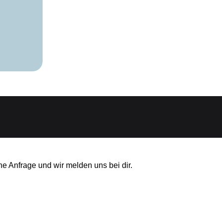
ne Anfrage und wir melden uns bei dir.