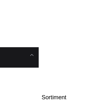
Sortiment