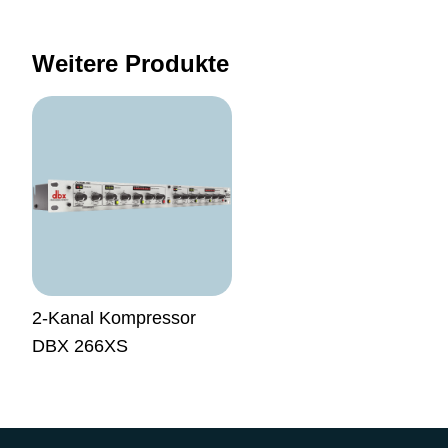
Weitere Produkte
2-Kanal Kompressor
DBX 266XS