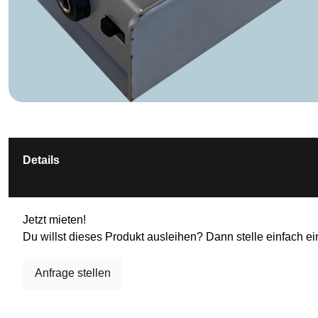
Details
Jetzt mieten!
Du willst dieses Produkt ausleihen? Dann stelle einfach ei
Anfrage stellen