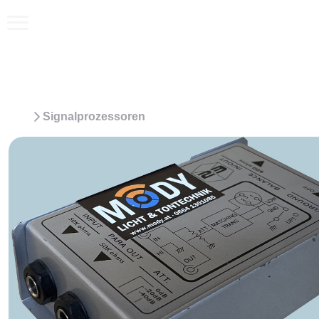
Signalprozessoren