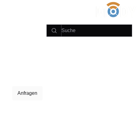
Anfragen