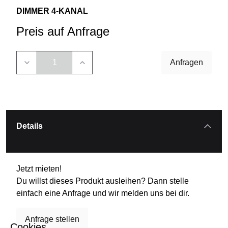
DIMMER 4-KANAL
Preis auf Anfrage
Anfragen
Details
Jetzt mieten!
Du willst dieses Produkt ausleihen? Dann stelle
einfach eine Anfrage und wir melden uns bei dir.
Anfrage stellen
Cookies