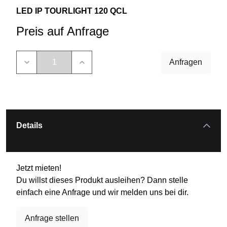
LED IP TOURLIGHT 120 QCL
Preis auf Anfrage
Anfragen
Details
Jetzt mieten!
Du willst dieses Produkt ausleihen? Dann stelle
einfach eine Anfrage und wir melden uns bei dir.
Anfrage stellen