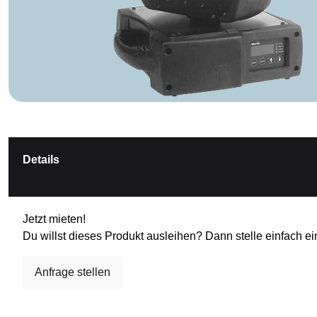
Details
Jetzt mieten!
Du willst dieses Produkt ausleihen? Dann stelle einfach ei
Anfrage stellen