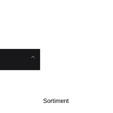
Sortiment