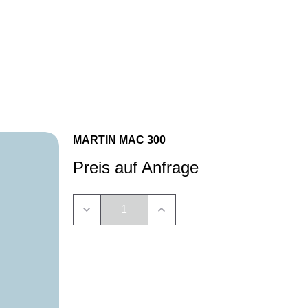
Anrufen
E‑Mail
WhatsApp
MARTIN MAC 300
Preis auf Anfrage