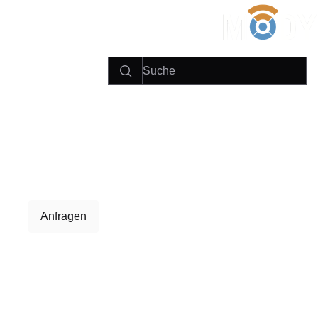
Anfragen