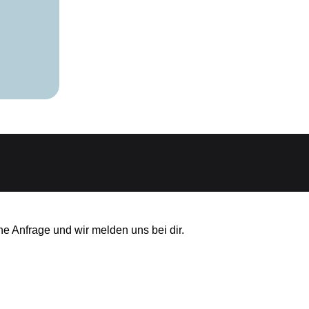
ne Anfrage und wir melden uns bei dir.