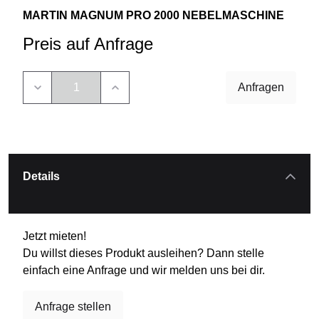
MARTIN MAGNUM PRO 2000 NEBELMASCHINE
Preis auf Anfrage
Anfragen
Details
Jetzt mieten!
Du willst dieses Produkt ausleihen? Dann stelle
einfach eine Anfrage und wir melden uns bei dir.
Anfrage stellen