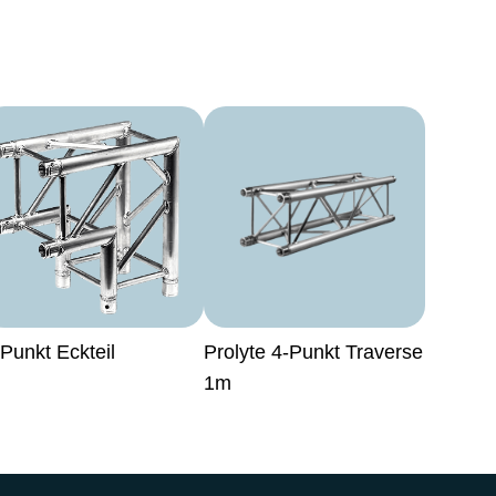
Punkt Eckteil
Prolyte 4-Punkt Traverse
1m