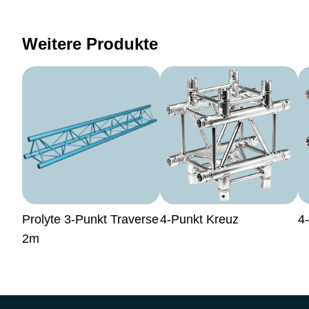
Weitere Produkte
Prolyte 3-Punkt Traverse
4-Punkt Kreuz
4-
2m