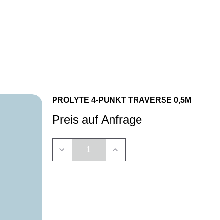
Anrufen
E‑Mail
WhatsApp
PROLYTE 4-PUNKT TRAVERSE 0,5M
Preis auf Anfrage