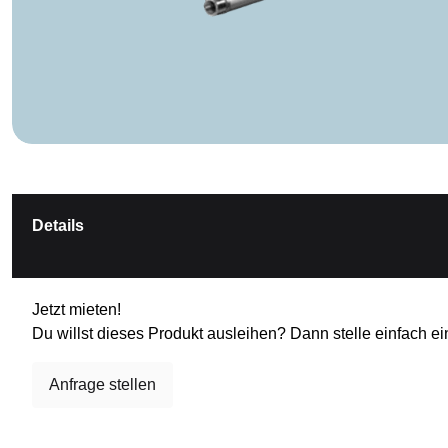
Details
Jetzt mieten!
Du willst dieses Produkt ausleihen? Dann stelle einfach ei
Anfrage stellen