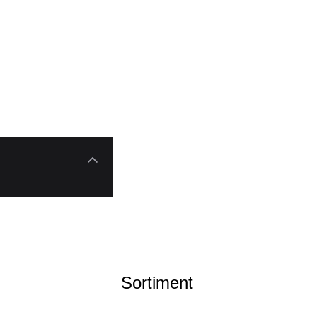
Sortiment