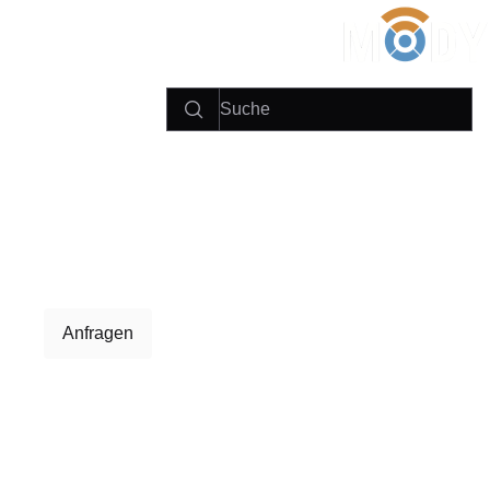
Anfragen