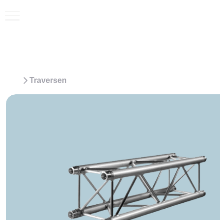
Traversen