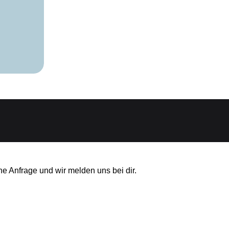
ne Anfrage und wir melden uns bei dir.