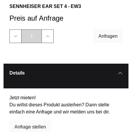
SENNHEISER EAR SET 4 - EW3
Preis auf Anfrage
Anfragen
Details
Jetzt mieten!
Du willst dieses Produkt ausleihen? Dann stelle
einfach eine Anfrage und wir melden uns bei dir.
Anfrage stellen