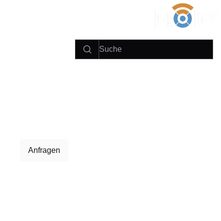
Anfragen