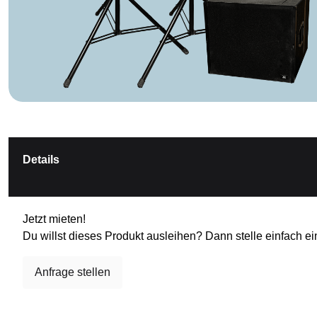
Details
Jetzt mieten!
Du willst dieses Produkt ausleihen? Dann stelle einfach ei
Anfrage stellen