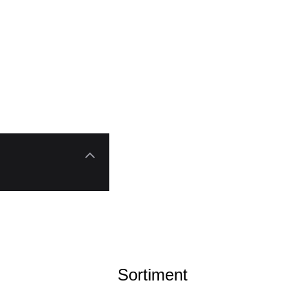
Sortiment