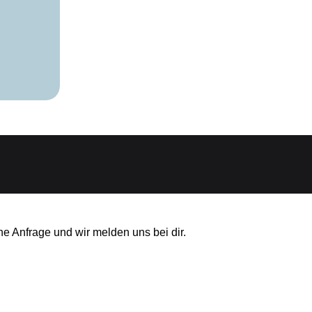
ne Anfrage und wir melden uns bei dir.