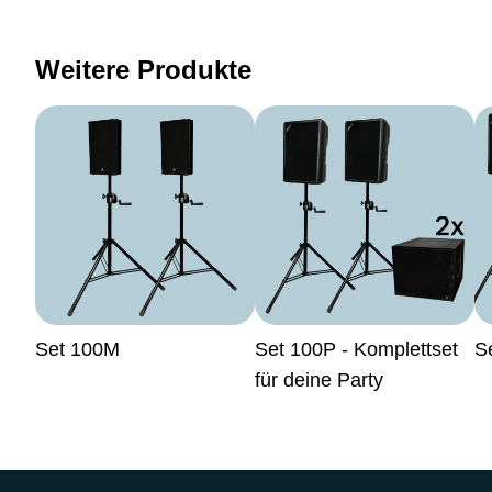
Weitere Produkte
Set 100M
Set 100P - Komplettset
S
für deine Party