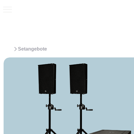
Setangebote