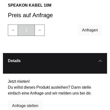
SPEAKON KABEL 10M
Preis auf Anfrage
Anfragen
Details
Jetzt mieten!
Du willst dieses Produkt ausleihen? Dann stelle
einfach eine Anfrage und wir melden uns bei dir.
Anfrage stellen