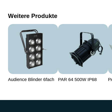
Weitere Produkte
Audience Blinder 6fach
PAR 64 500W IP68
P