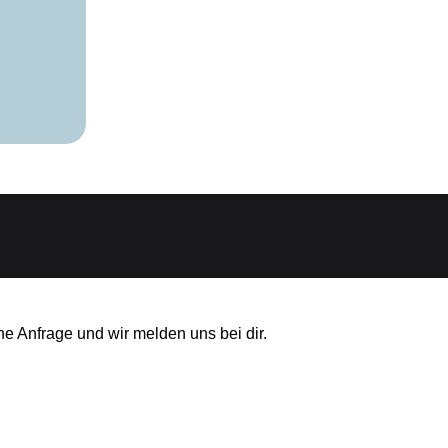
ne Anfrage und wir melden uns bei dir.