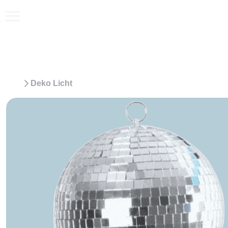
Deko Licht