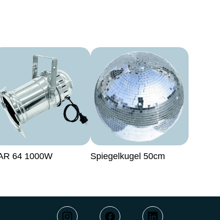
AR 64 1000W
Spiegelkugel 50cm