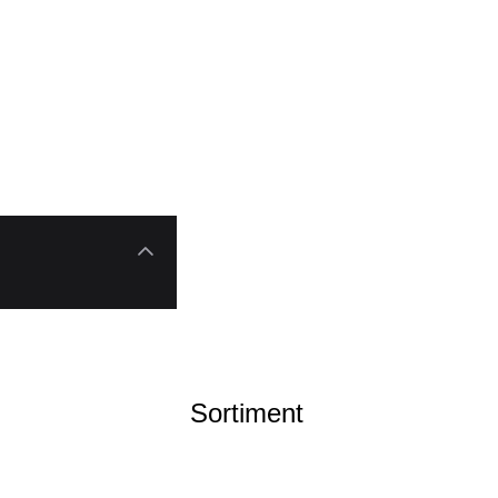
Sortiment