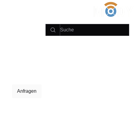
Anfragen