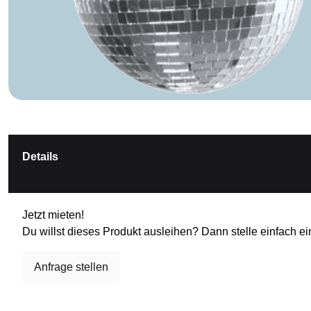
Details
Jetzt mieten!
Du willst dieses Produkt ausleihen? Dann stelle einfach ei
Anfrage stellen