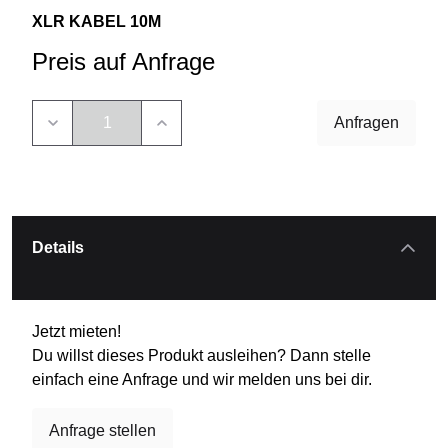
XLR KABEL 10M
Preis auf Anfrage
Anfragen
Details
Jetzt mieten!
Du willst dieses Produkt ausleihen? Dann stelle
einfach eine Anfrage und wir melden uns bei dir.
Anfrage stellen